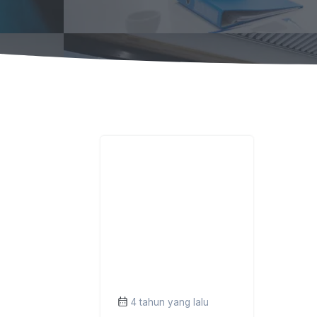
4 tahun yang lalu